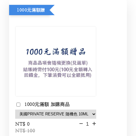
1000元滿額贈
1000元滿額 加購商品
-
+
NT$ 0
NT$ 100