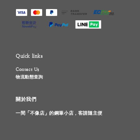
Quick links
Contact Us
物流動態查詢
關於我們
一間「不像店」的鋼筆小店，客請隨主便