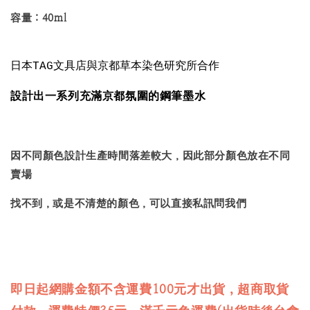
容量：40ml
日本TAG文具店與京都草本染色研究所合作
設計出一系列充滿京都氛圍的鋼筆墨水
因不同顏色設計生產時間落差較大，因此部分顏色放在不同
賣場
找不到，或是不清楚的顏色，可以直接私訊問我們
即日起網購金額不含運費100元才出貨，超商取貨