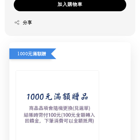
加入購物車
分享
1000元滿額贈