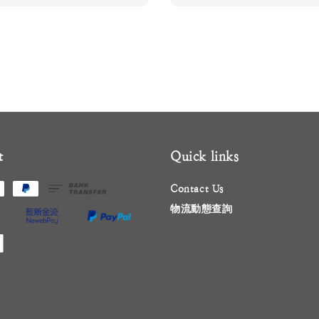
t
Quick links
Contact Us
物流動態查詢