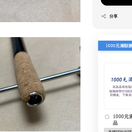
分享
1000元滿額
1000元
品