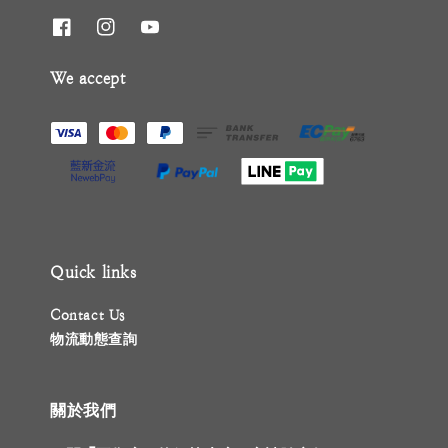
We accept
Quick links
Contact Us
物流動態查詢
關於我們