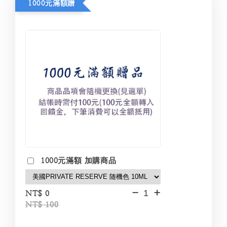
1000元滿額贈
1000元滿額 加購商品
-
+
NT$ 0
NT$ 100