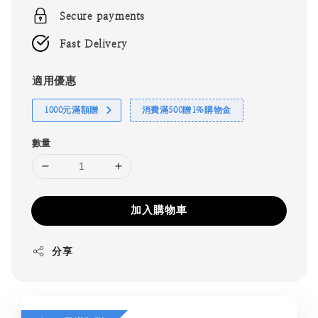
Secure payments
Fast Delivery
適用優惠
1000元滿額贈
消費滿500贈1%購物金
數量
加入購物車
分享