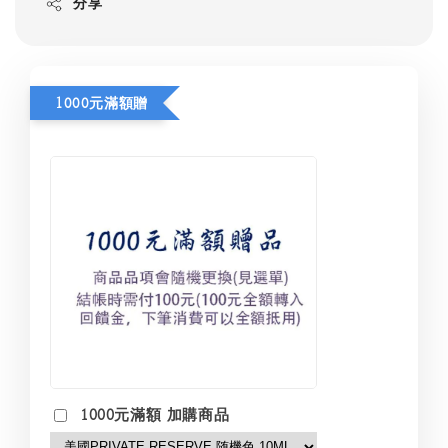
分享
1000元滿額贈
1000元滿額 加購商品