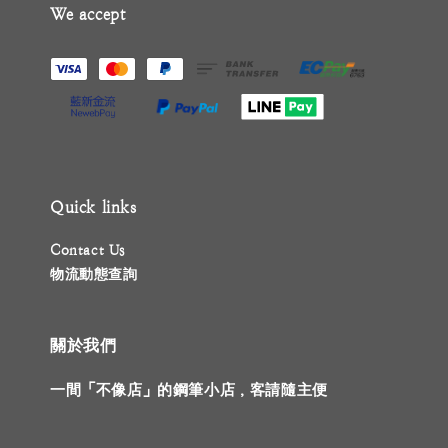
We accept
Quick links
Contact Us
物流動態查詢
關於我們
一間「不像店」的鋼筆小店，客請隨主便