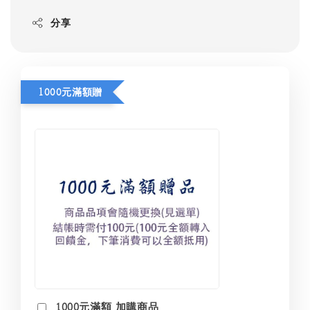
分享
1000元滿額贈
1000元滿額 加購商品