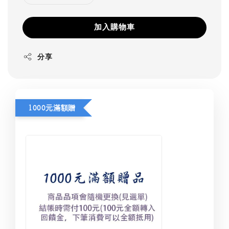
加入購物車
分享
1000元滿額贈