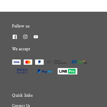
Follow us
We accept
Quick links
Contact Us