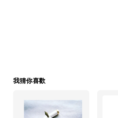
我猜你喜歡