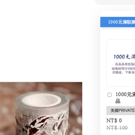
1000元滿額
1000元
品
NT$ 0
NT$ 100