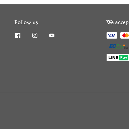
Follow us
We accep