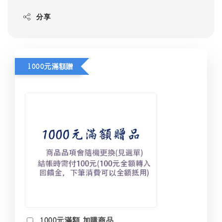
分享
1000元滿額贈
1000元滿額 加購商品