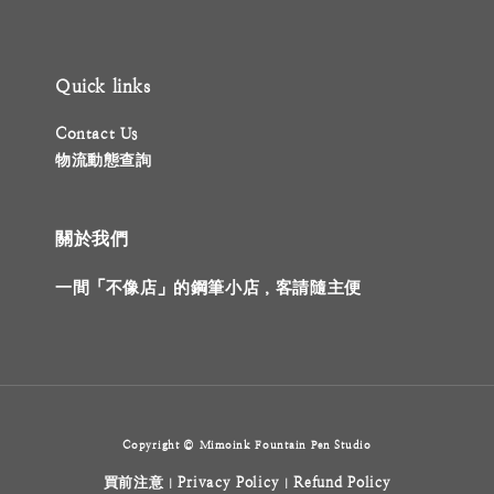
Quick links
Contact Us
物流動態查詢
關於我們
一間「不像店」的鋼筆小店，客請隨主便
Copyright © Mimoink Fountain Pen Studio
買前注意
Privacy Policy
Refund Policy
|
|