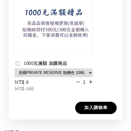
1000元滿額 加購商品
-
+
NT$ 0
NT$ 100
加入購物車