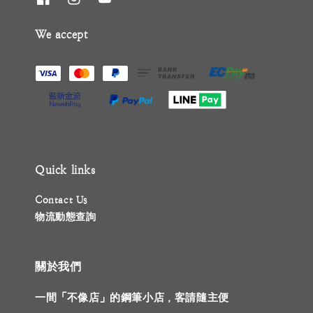
We accept
Quick links
Contact Us
物流動態查詢
關於我們
一間「不像店」的鋼筆小店，客請隨主便