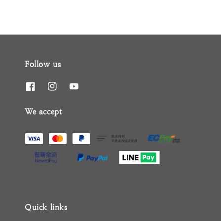
Follow us
We accept
Quick links