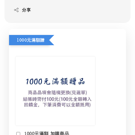
分享
1000元滿額贈
1000元滿額 加購商品