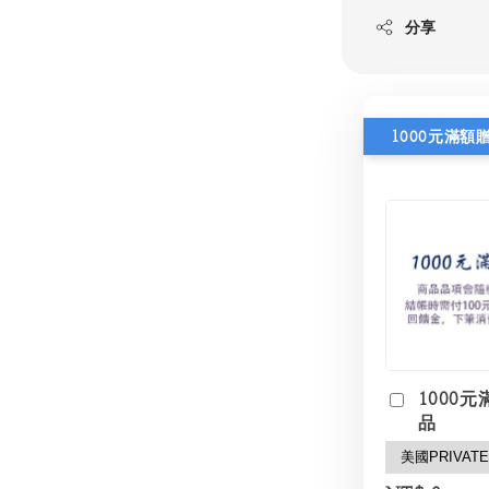
分享
1000元滿額
1000元
品