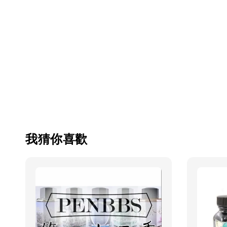
我猜你喜歡