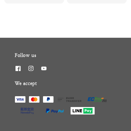
price
price
Follow us
We accept