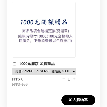
1000元滿額 加購商品
-
+
NT$ 0
NT$ 100
加入購物車