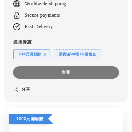
Worldwide shipping
Secure payments
Fast Delivery
適用優惠
1000元滿額贈
消費滿500贈1%購物金
售完
分享
1000元滿額贈