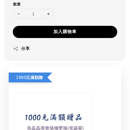
數量
加入購物車
分享
1000元滿額贈