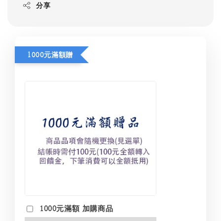
分享
1000元滿額贈
1000元滿額 加購商品