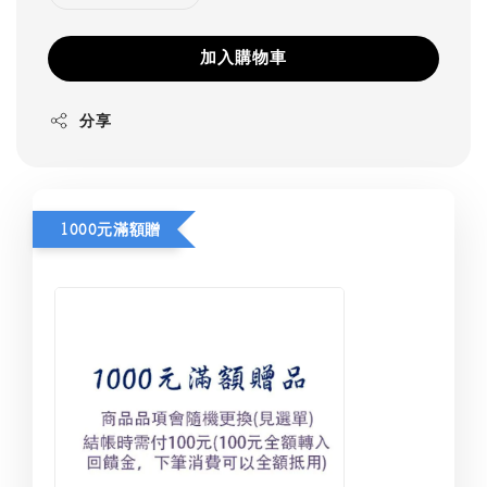
加入購物車
分享
1000元滿額贈