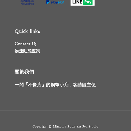
Quick links
Contact Us
物流動態查詢
關於我們
一間「不像店」的鋼筆小店，客請隨主便
Copyright © Mimoink Fountain Pen Studio