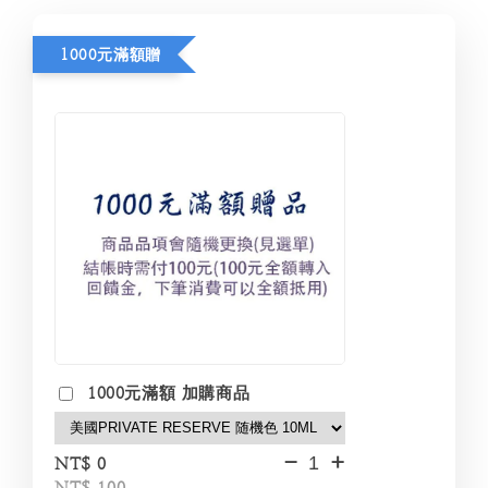
1000元滿額贈
1000元滿額 加購商品
-
+
NT$ 0
NT$ 100