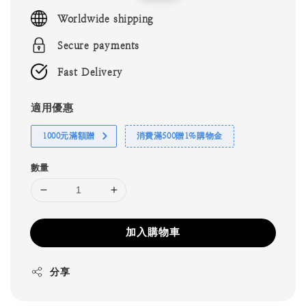
price
price
Worldwide shipping
Secure payments
Fast Delivery
適用優惠
1000元滿額贈
消費滿500贈1%購物金
數量
加入購物車
分享