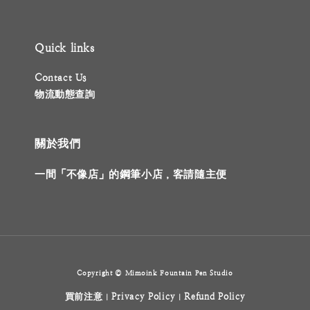
Quick links
Contact Us
物流動態查詢
關於我們
一間「不像店」的鋼筆小店，客請隨主便
Copyright © Mimoink Fountain Pen Studio
買前注意
Privacy Policy
Refund Policy
|
|