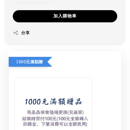
加入購物車
分享
1000元滿額贈