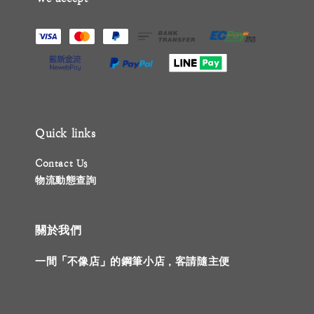
Quick links
Contact Us
物流動態查詢
關於我們
一間「不像店」的鋼筆小店，客請隨主便