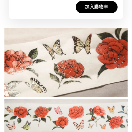
加入購物車