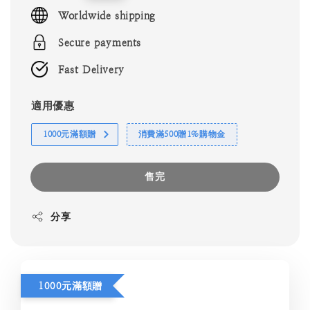
price
Worldwide shipping
Secure payments
Fast Delivery
適用優惠
1000元滿額贈
消費滿500贈1%購物金
售完
分享
1000元滿額贈