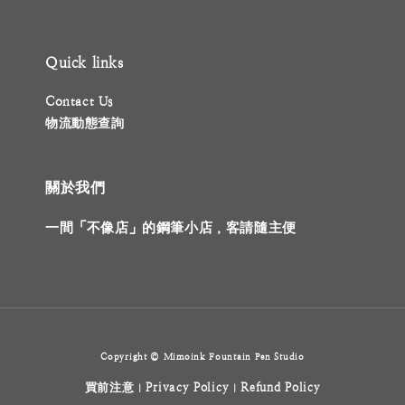
Quick links
Contact Us
物流動態查詢
關於我們
一間「不像店」的鋼筆小店，客請隨主便
Copyright © Mimoink Fountain Pen Studio
買前注意
Privacy Policy
Refund Policy
|
|