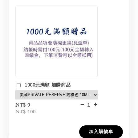
1000元滿額 加購商品
-
+
NT$ 0
NT$ 100
加入購物車