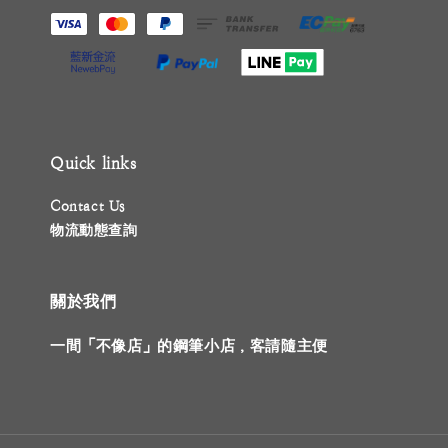
Quick links
Contact Us
物流動態查詢
關於我們
一間「不像店」的鋼筆小店，客請隨主便