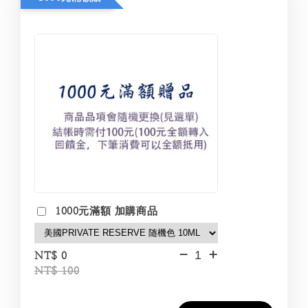
1000元滿額 加購商品
-
+
NT$ 0
NT$ 100