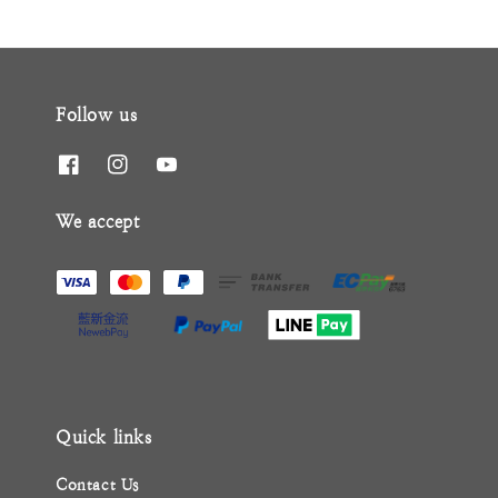
Follow us
We accept
Quick links
Contact Us