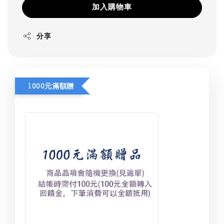
加入購物車
分享
1000元滿額贈