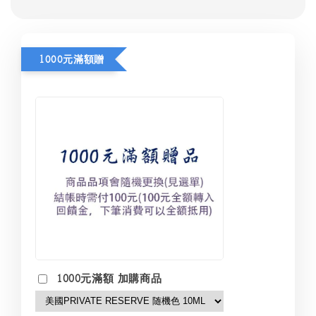
1000元滿額贈
1000元滿額 加購商品