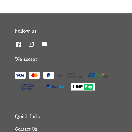
Follow us
We accept
Quick links
Contact Us